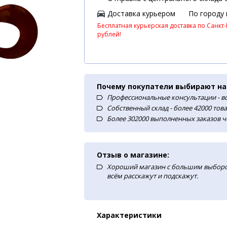
Доставка курьером
По городу
Бесплатная курьерская доставка по Санкт-
рублей!
Почему покупатели выбирают на
Профессиональные консультации - в
Собственный склад - более 42000 тов
Более 302000 выполненных заказов ч
Отзыв о магазине:
Хороший магазин с большим выборо
всём расскажут и подскажут.
Характеристики