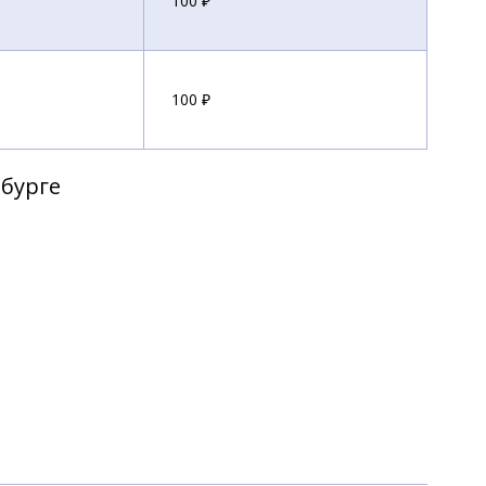
100 ₽
100 ₽
рбурге
100 ₽
100 ₽
100 ₽