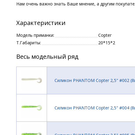
Нам очень важно знать Ваше мнение, а другим покупат
Характеристики
Модель приманки:
Copter
Т.Габариты:
20*15*2
Весь модельный ряд
Силикон PHANTOM Copter 2,5" #002 (8
Силикон PHANTOM Copter 2,5" #004 (8