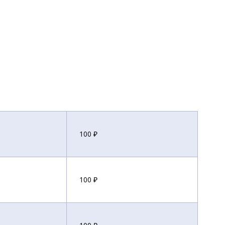
100 ₽
100 ₽