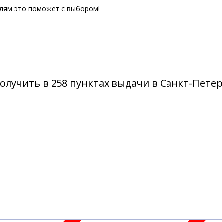
елям это поможет с выбором!
олучить в 258 пунктах выдачи в Санкт-Пете