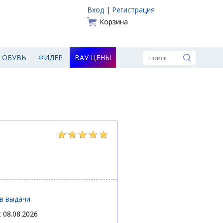
Вход
|
Регистрация
Корзина
ОБУВЬ
ФИДЕР
ВАУ ЦЕНЫ
ов выдачи
 08.08.2026