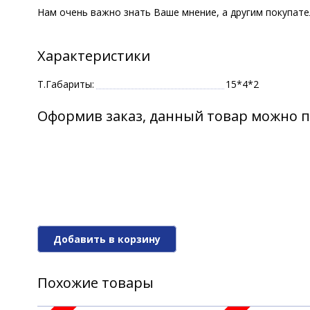
Нам очень важно знать Ваше мнение, а другим покупат
Характеристики
Т.Габариты:
15*4*2
Оформив заказ, данный товар можно п
Добавить в корзину
Похожие товары