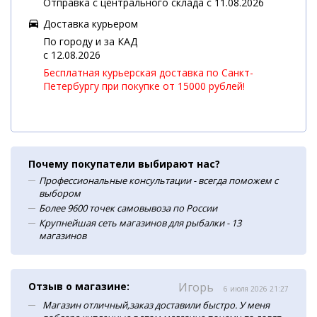
Отправка с центрального склада с 11.08.2026
Доставка курьером
По городу и за КАД
c 12.08.2026
Бесплатная курьерская доставка по Санкт-
Петербургу при покупке от 15000 рублей!
Почему покупатели выбирают нас?
Профессиональные консультации - всегда поможем с
выбором
Более 9600 точек самовывоза по России
Крупнейшая сеть магазинов для рыбалки - 13
магазинов
Отзыв о магазине:
Игорь
6 июля 2026 21:27
Магазин отличный,заказ доставили быстро. У меня