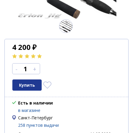
4 200
₽
-
+
Есть в наличии
в магазине
Санкт-Петербург
258 пунктов выдачи