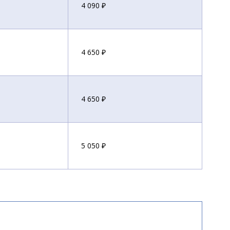
4 090 ₽
4 650 ₽
4 650 ₽
5 050 ₽