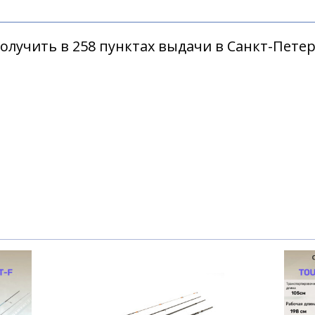
олучить в 258 пунктах выдачи в Санкт-Пете