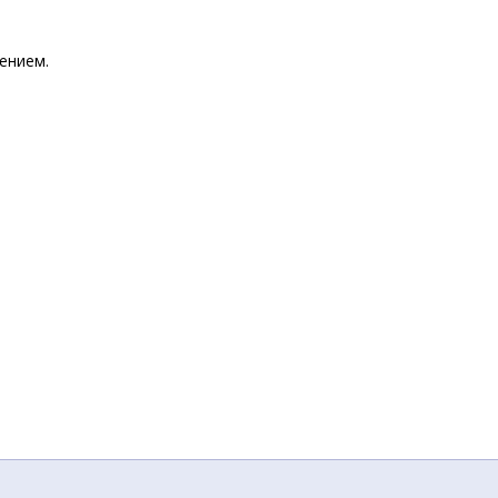
ением.