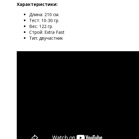
Характеристики:
Длина: 210 см.
Тест: 10-30 гр.
Вес: 122 гр.
Строй: Extra Fast
Тип: двучастник