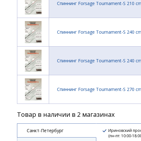
Спиннинг Forsage Tournament-S 210 cm
Спиннинг Forsage Tournament-S 240 cm
Спиннинг Forsage Tournament-S 240 cm
Спиннинг Forsage Tournament-S 270 cm
Товар в наличии в 2 магазинах
Санкт-Петербург
Ириновский прос
(пн-пт: 10:00-18:0