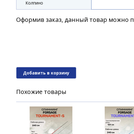
Колпино
Оформив заказ, данный товар можно п
Добавить в корзину
Похожие товары