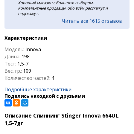
Хороший магазин с большим выбором.
Компетентные продавцы, обо всём расскажут и
подскажут.
Читать все 1615 отзывов
Характеристики
Модель:
Innova
Длина:
198
Тест:
1,5-7
Вес, гр.:
109
Количество частей:
4
Подробные характеристики
Поделись находкой с друзьями
Описание Спиннинг Stinger Innova 664UL
1,5-7gr