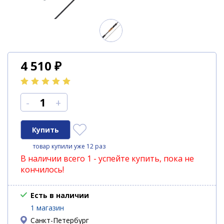
4 510
₽
-
+
товар купили уже 12 раз
В наличии всего 1 - успейте купить, пока не
кончилось!
Есть в наличии
1 магазин
Санкт-Петербург