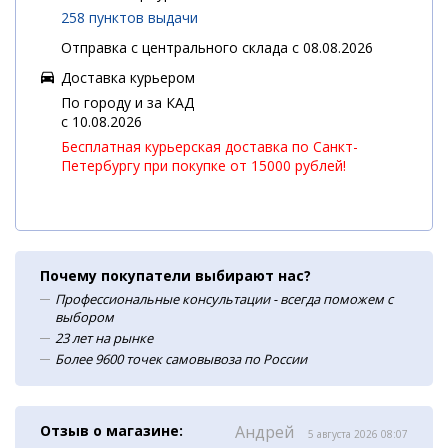
258 пунктов выдачи
Отправка с центрального склада с 08.08.2026
Доставка курьером
По городу и за КАД
c 10.08.2026
Бесплатная курьерская доставка по Санкт-
Петербургу при покупке от 15000 рублей!
Почему покупатели выбирают нас?
Профессиональные консультации - всегда поможем с
выбором
23 лет на рынке
Более 9600 точек самовывоза по России
Отзыв о магазине:
Андрей
5 августа 2026 08:07