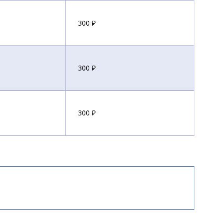
300 ₽
300 ₽
300 ₽
300 ₽
370 ₽