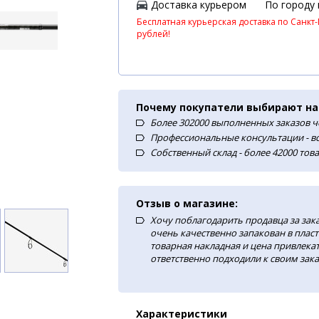
Доставка курьером
По городу
Бесплатная курьерская доставка по Санкт-
рублей!
Почему покупатели выбирают на
Более 302000 выполненных заказов ч
Профессиональные консультации - в
Собственный склад - более 42000 тов
Отзыв о магазине:
Хочу поблагодарить продавца за зак
очень качественно запакован в плас
товарная накладная и цена привлекат
ответственно подходили к своим зака
Характеристики