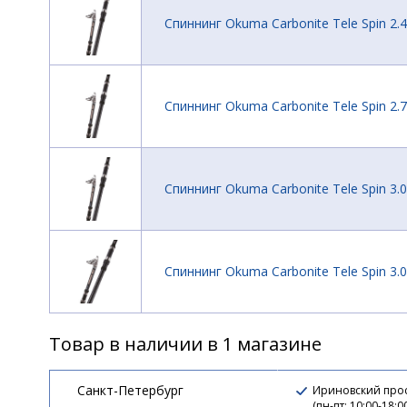
Спиннинг Okuma Carbonite Tele Spin 2.
Спиннинг Okuma Carbonite Tele Spin 2.
Спиннинг Okuma Carbonite Tele Spin 3.
Спиннинг Okuma Carbonite Tele Spin 3.
Товар в наличии в 1 магазине
Спиннинг Okuma Carbonite Tele Spin 3.
Санкт-Петербург
Ириновский прос
(пн-пт: 10:00-18:0