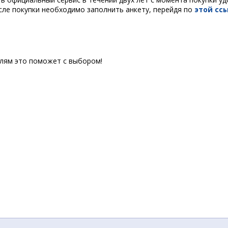
ле покупки необходимо заполнить анкету, перейдя по
этой ссы
елям это поможет с выбором!