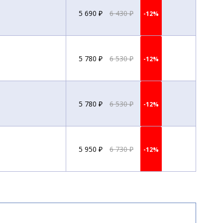
5 690 ₽
6 430 ₽
-12%
5 780 ₽
6 530 ₽
-12%
5 780 ₽
6 530 ₽
-12%
5 950 ₽
6 730 ₽
-12%
7 240 ₽
8 190 ₽
-12%