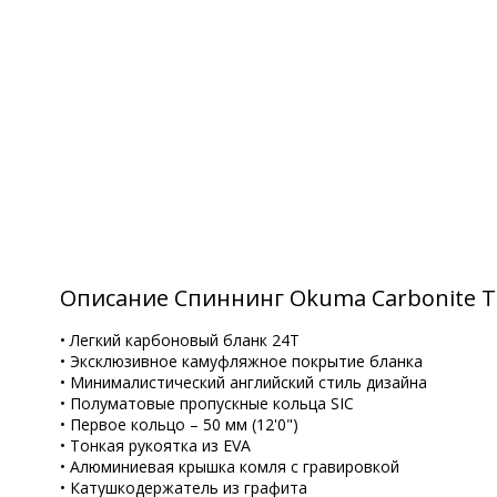
Описание Спиннинг Okuma Carbonite Tel
• Легкий карбоновый бланк 24T
• Эксклюзивное камуфляжное покрытие бланка
• Минималистический английский стиль дизайна
• Полуматовые пропускные кольца SIC
• Первое кольцо – 50 мм (12'0")
• Тонкая рукоятка из EVA
• Алюминиевая крышка комля с гравировкой
• Катушкодержатель из графита