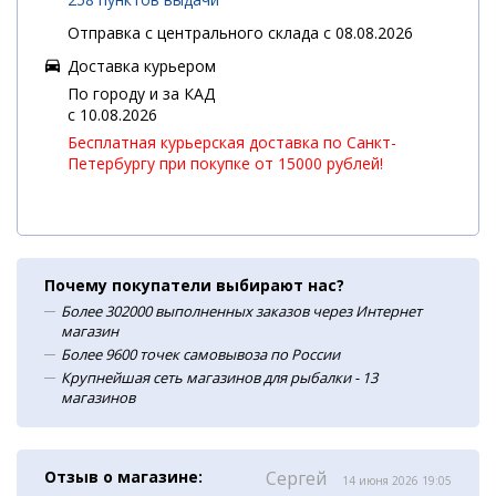
Отправка с центрального склада с 08.08.2026
Доставка курьером
По городу и за КАД
c 10.08.2026
Бесплатная курьерская доставка по Санкт-
Петербургу при покупке от 15000 рублей!
Почему покупатели выбирают нас?
Более 302000 выполненных заказов через Интернет
магазин
Более 9600 точек самовывоза по России
Крупнейшая сеть магазинов для рыбалки - 13
магазинов
Отзыв о магазине:
Сергей
14 июня 2026 19:05