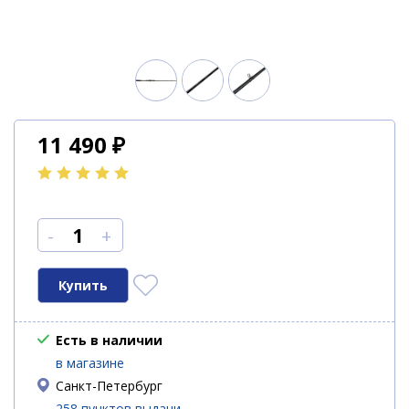
11 490
₽
-
+
Есть в наличии
в магазине
Санкт-Петербург
258 пунктов выдачи