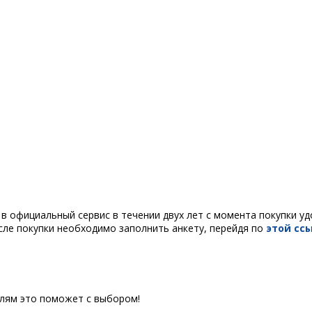
 официальный сервис в течении двух лет с момента покупки удо
ле покупки необходимо заполнить анкету, перейдя по
этой ссы
елям это поможет с выбором!