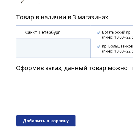
Товар в наличии в 3 магазинах
Санкт-Петербург
Богатырский пр.,
(пн-вс: 10:00 - 22:
пр. Большевиков
(пн-вс: 10:00 - 22:
Оформив заказ, данный товар можно п
Добавить в корзину