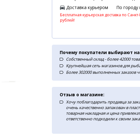
Доставка курьером
По городу
Бесплатная курьерская доставка по Санкт-
рублей!
Почему покупатели выбирают на
Собственный склад - более 42000 тов
Крупнейшая сеть магазинов для рыба
Более 302000 выполненных заказов ч
Отзыв о магазине:
Хочу поблагодарить продавца за зак
очень качественно запакован в плас
товарная накладная и цена привлекат
ответственно подходили к своим зака