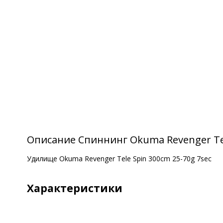
Описание Спиннинг Okuma Revenger Tel
Удилище Okuma Revenger Tele Spin 300cm 25-70g 7sec
Характеристики