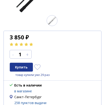
3 850
₽
-
+
товар купили уже 29 раз
Есть в наличии
в магазине
Санкт-Петербург
258 пунктов выдачи