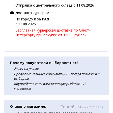
Отправка с центрального склада с 11.08.2026
Доставка курьером
По городу и за КАД
c 12.08.2026
Бесплатная курьерская доставка по Санкт-
Петербургу при покупке от 15000 рублей!
Почему покупатели выбирают нас?
23 лет на рынке
Профессиональные консультации - всегда поможем с
выбором
Крупнейшая сеть магазинов для рыбалки - 13
магазинов
Отзыв о магазине:
Сергей
14 июня 2026 19:05