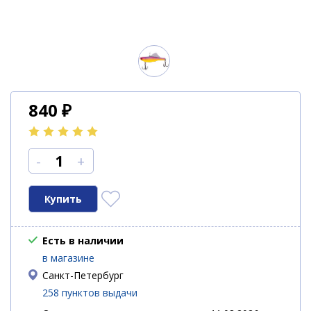
840
₽
-
+
Есть в наличии
в магазине
Санкт-Петербург
258 пунктов выдачи