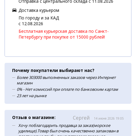
Отправка с центрального склада с 11.08.2026
Доставка курьером
По городу и за КАД
c 12.08.2026
Бесплатная курьерская доставка по Санкт-
Петербургу при покупке от 15000 рублей!
Почему покупатели выбирают нас?
Более 303000 выполненных заказов через Интернет
магазин
0% - Нет комиссий при оплате по банковским картам
23 лет на рынке
Отзыв о магазине:
Сергей
14 июня 2026 19:05
Хочу поблагодарить продавца за заказ(морское
удилище).Товар был очень качественно запакован в