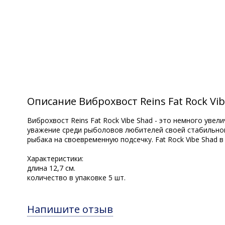
Описание Виброхвост Reins Fat Rock Vibe
Виброхвост Reins Fat Rock Vibe Shad - это немного уве
уважение среди рыболовов любителей своей стабильной 
рыбака на своевременную подсечку. Fat Rock Vibe Shad в
Характеристики:
длина 12,7 см.
количество в упаковке 5 шт.
Напишите отзыв