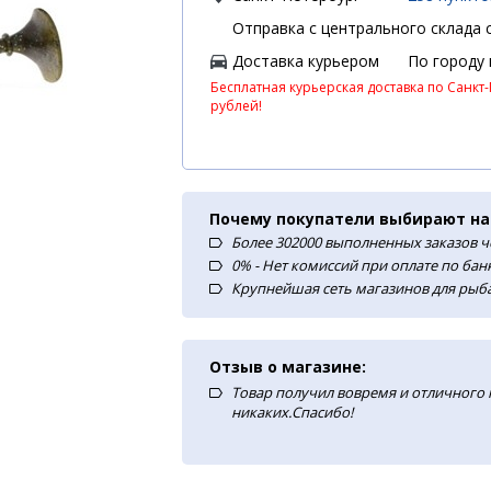
Отправка с центрального склада с
Доставка курьером
По городу
Бесплатная курьерская доставка по Санкт-
рублей!
Почему покупатели выбирают на
Более 302000 выполненных заказов ч
0% - Нет комиссий при оплате по ба
Крупнейшая сеть магазинов для рыба
Отзыв о магазине:
Товар получил вовремя и отличного
никаких.Спасибо!