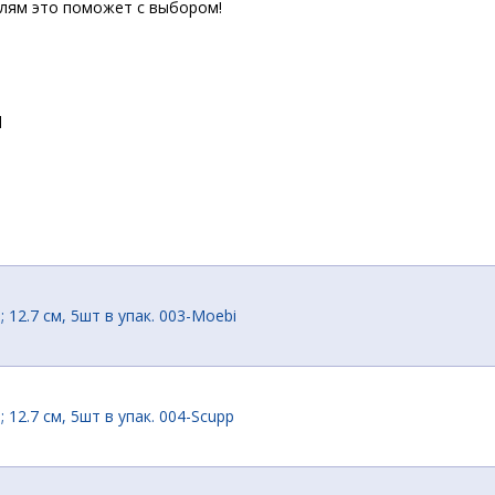
елям это поможет с выбором!
d
; 12.7 см, 5шт в упак. 003-Moebi
 12.7 см, 5шт в упак. 004-Scupp