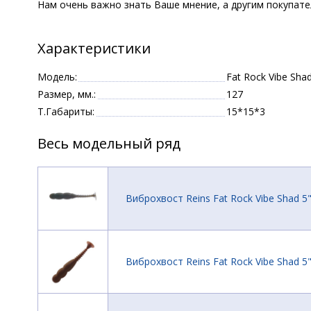
Нам очень важно знать Ваше мнение, а другим покупат
Характеристики
Модель:
Fat Rock Vibe Sha
Размер, мм.:
127
Т.Габариты:
15*15*3
Весь модельный ряд
Виброхвост Reins Fat Rock Vibe Shad 5"
Виброхвост Reins Fat Rock Vibe Shad 5";