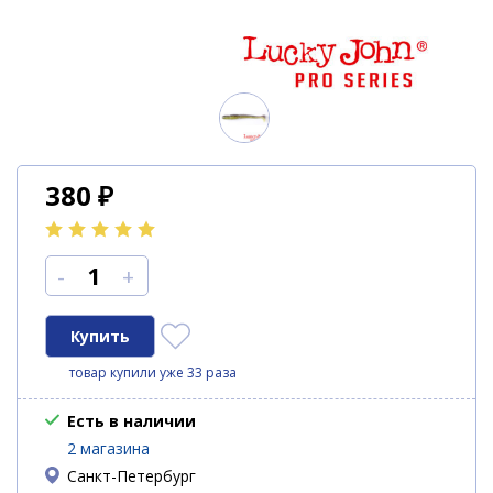
380
₽
-
+
товар купили уже 33 раза
Есть в наличии
2 магазина
Санкт-Петербург