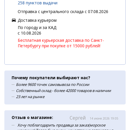
258 пунктов выдачи
Отправка с центрального склада с 07.08.2026
Доставка курьером
По городу и за КАД
c 10.08.2026
Бесплатная курьерская доставка по Санкт-
Петербургу при покупке от 15000 рублей!
Почему покупатели выбирают нас?
Более 9600 точек самовывоза по России
Собственный склад - более 42000 товаров в наличии
23 лет на рынке
Отзыв о магазине:
Сергей
14 июня 2026 19:05
Хочу поблагодарить продавца за заказ(морское