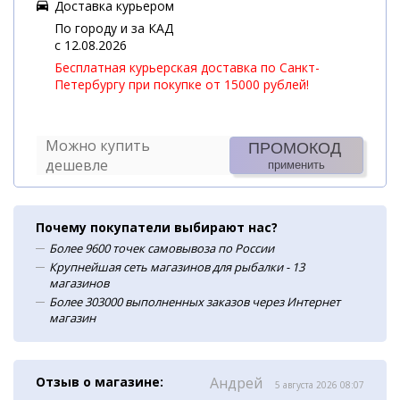
Доставка курьером
По городу и за КАД
c 12.08.2026
Бесплатная курьерская доставка по Санкт-
Петербургу при покупке от 15000 рублей!
Можно купить
ПРОМОКОД
дешевле
применить
Почему покупатели выбирают нас?
Более 9600 точек самовывоза по России
Крупнейшая сеть магазинов для рыбалки - 13
магазинов
Более 303000 выполненных заказов через Интернет
магазин
Отзыв о магазине:
Андрей
5 августа 2026 08:07