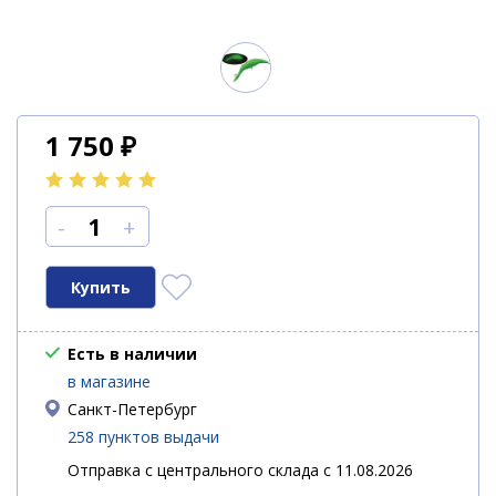
1 750
₽
-
+
Есть в наличии
в магазине
Санкт-Петербург
258 пунктов выдачи
Отправка с центрального склада с 11.08.2026