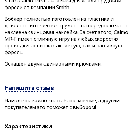
Smith Calmo MR-F - новинка для ловли прудовой
форели от компании Smith.
Воблер полностью изготовлен из пластика и
довольно интересно огружен - на переднюю часть
наклеена свинцовая наклейка. За счет этого, Calmo
MR-F имеет отличную игру на любых скоростях
проводки, ловит как активную, так и пассивную
форель.
Оснащен двумя одинарными крючками.
Напишите отзыв
Нам очень важно знать Ваше мнение, а другим
покупателям это поможет с выбором!
Характеристики