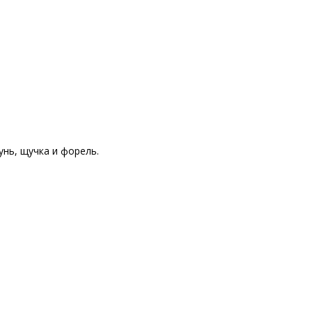
унь, щучка и форель.