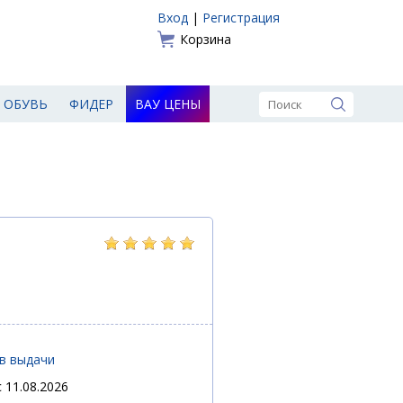
Вход
|
Регистрация
Корзина
ОБУВЬ
ФИДЕР
ВАУ ЦЕНЫ
ов выдачи
 11.08.2026