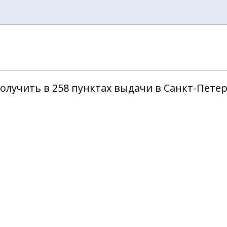
олучить в 258 пунктах выдачи в Санкт-Пете