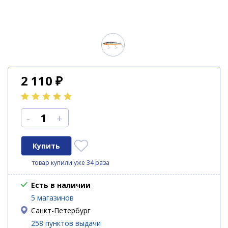
2 110
₽
-
+
товар купили уже 34 раза
Есть в наличии
5 магазинов
Санкт-Петербург
258 пунктов выдачи