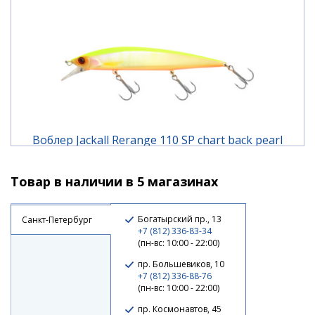
Воблер Jackall Rerange 110 SP chart back pearl
Товар в наличии в 5 магазинах
2 110 ₽
Богатырский пр., 13
Санкт-Петербург
+7 (812) 336-83-34
(пн-вс: 10:00 - 22:00)
пр. Большевиков, 10
+7 (812) 336-88-76
(пн-вс: 10:00 - 22:00)
пр. Космонавтов, 45