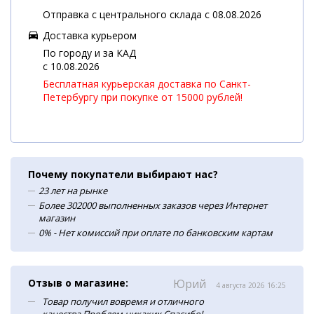
Отправка с центрального склада с 08.08.2026
Доставка курьером
По городу и за КАД
c 10.08.2026
Бесплатная курьерская доставка по Санкт-
Петербургу при покупке от 15000 рублей!
Почему покупатели выбирают нас?
23 лет на рынке
Более 302000 выполненных заказов через Интернет
магазин
0% - Нет комиссий при оплате по банковским картам
Отзыв о магазине:
Юрий
4 августа 2026 16:25
Товар получил вовремя и отличного