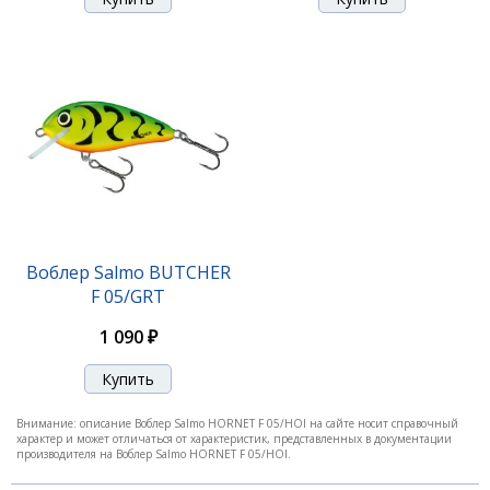
Воблер Salmo BUTCHER
F 05/GRT
1 090 ₽
Внимание: описание Воблер Salmo HORNET F 05/HOI на сайте носит справочный
характер и может отличаться от характеристик, представленных в документации
производителя на Воблер Salmo HORNET F 05/HOI.