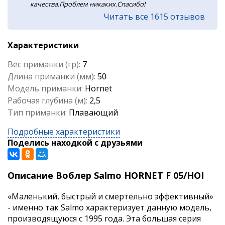
качества.Проблем никаких.Спасибо!
Читать все 1615 отзывов
Характеристики
Вес приманки (гр):
7
Длина приманки (мм):
50
Модель приманки:
Hornet
Рабочая глубина (м):
2,5
Тип приманки:
Плавающий
Подробные характеристики
Поделись находкой с друзьями
Описание Воблер Salmo HORNET F 05/HOI
«Маленький, быстрый и смертельно эффективный»
- именно так Salmo характеризует данную модель,
производящуюся с 1995 года. Эта большая серия