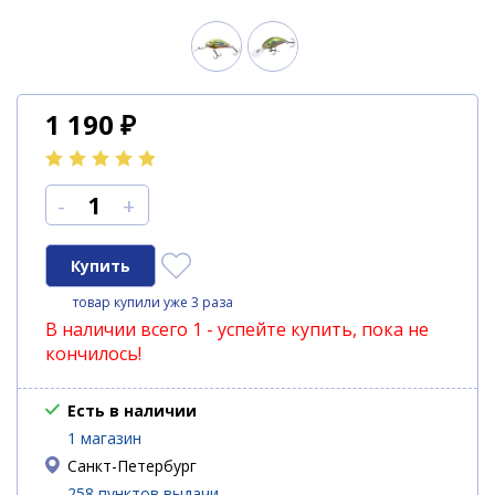
1 190
₽
-
+
товар купили уже 3 раза
В наличии всего 1 - успейте купить, пока не
кончилось!
Есть в наличии
1 магазин
Санкт-Петербург
258 пунктов выдачи