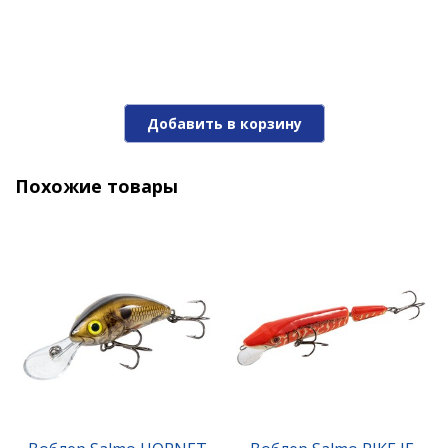
Добавить в корзину
Похожие товары
Воблер Salmo HORNET S 03.0/RDE
1 090 ₽