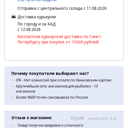
Отправка с центрального склада с 11.08.2026
Доставка курьером
По городу и за КАД
c 12.08.2026
Бесплатная курьерская доставка по Санкт-
Петербургу при покупке от 15000 рублей!
Почему покупатели выбирают нас?
0% - Нет комиссий при оплате по банковским картам
Крупнейшая сеть магазинов для рыбалки - 13
магазинов
Более 9600 точек самовывоза по России
Отзыв о магазине:
Юрий
4 августа 2026 16:25
Товар получил вовремя и отличного