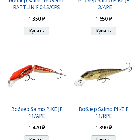
Воблер Salmo HORNET
Воблер Salmo PIKE JF
RATTLIN F 04.5/CPS
13/APE
1 350 ₽
1 650 ₽
Воблер Salmo PIKE JF
Воблер Salmo PIKE F
11/APE
11/RPE
1 470 ₽
1 390 ₽