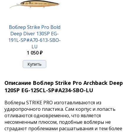
Воблер Strike Pro Bold
Deep Diver 130SP EG-
191L-SP#A70-613-SBO-
LU
1 050 ₽
Описание Воблер Strike Pro Archback Deep
120SP EG-125CL-SP#A234-SBO-LU
Воблеры STRIKE PRO изготавливаются из
ударопрочного пластика. Сам корпус и лопасть
отливаются одновременно, что является
несомненным плюсом, подобные воблеры не
страдают проблемами расшатывания и тем более