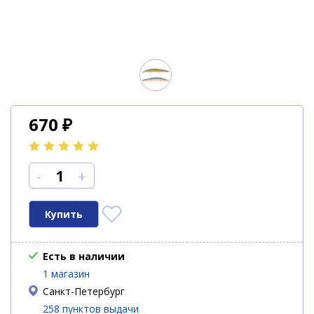
670
₽
-
+
Есть в наличии
1 магазин
Санкт-Петербург
258 пунктов выдачи