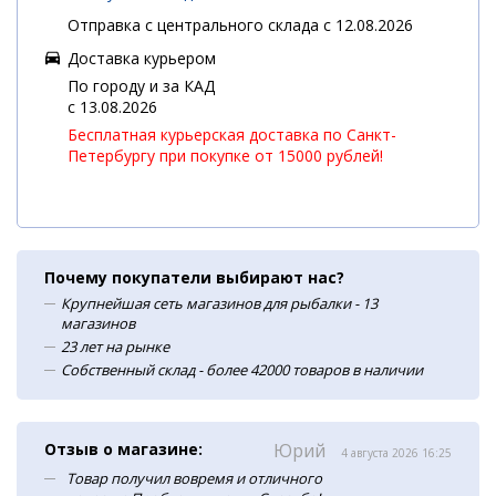
Отправка с центрального склада с 12.08.2026
Доставка курьером
По городу и за КАД
c 13.08.2026
Бесплатная курьерская доставка по Санкт-
Петербургу при покупке от 15000 рублей!
Почему покупатели выбирают нас?
Крупнейшая сеть магазинов для рыбалки - 13
магазинов
23 лет на рынке
Собственный склад - более 42000 товаров в наличии
Отзыв о магазине:
Юрий
4 августа 2026 16:25
Товар получил вовремя и отличного