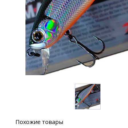
Похожие товары