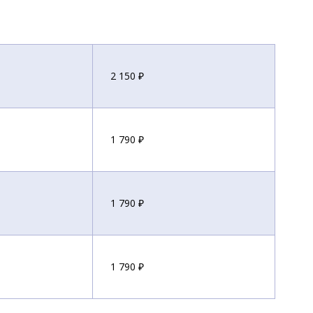
2 150 ₽
1 790 ₽
1 790 ₽
1 790 ₽