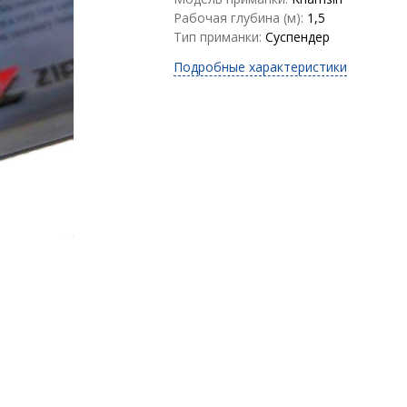
Рабочая глубина (м):
1,5
Тип приманки:
Суспендер
Подробные характеристики