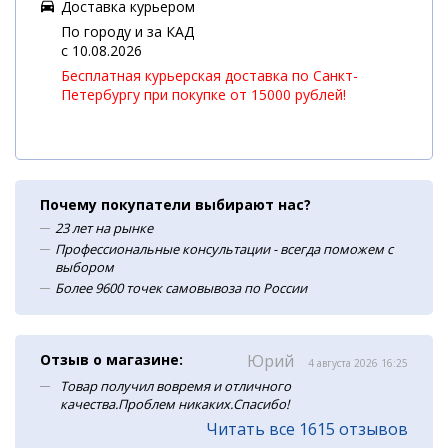
Доставка курьером
По городу и за КАД
c 10.08.2026
Бесплатная курьерская доставка по Санкт-
Петербургу при покупке от 15000 рублей!
Почему покупатели выбирают нас?
23 лет на рынке
Профессиональные консультации - всегда поможем с
выбором
Более 9600 точек самовывоза по России
Отзыв о магазине:
Юрий
4 августа 2026 16:25
Товар получил вовремя и отличного
качества.Проблем никаких.Спасибо!
Читать все 1615 отзывов