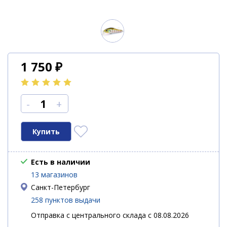
1 750
₽
-
+
Есть в наличии
13 магазинов
Санкт-Петербург
258 пунктов выдачи
Отправка с центрального склада с 08.08.2026