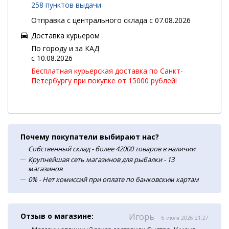
258 пунктов выдачи
Отправка с центрального склада с 07.08.2026
Доставка курьером
По городу и за КАД
c 10.08.2026
Бесплатная курьерская доставка по Санкт-
Петербургу при покупке от 15000 рублей!
Почему покупатели выбирают нас?
Собственный склад - более 42000 товаров в наличии
Крупнейшая сеть магазинов для рыбалки - 13
магазинов
0% - Нет комиссий при оплате по банковским картам
Отзыв о магазине:
Игорь
6 июля 2026 21:27