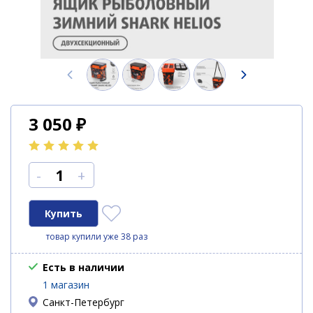
3 050
₽
-
+
товар купили уже 38 раз
Есть в наличии
1 магазин
Санкт-Петербург