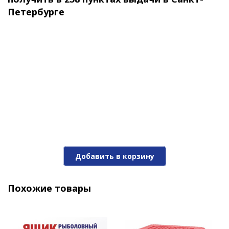
Петербурге
Добавить в корзину
Похожие товары