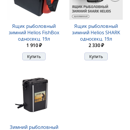
Ящик рыболовный
Ящик рыболовный
зимний Helios SHARK
зимний Helios FishBox
односекц. 19л
односекц. 19л
оранжевый
оранжевый
1 910 ₽
2 330 ₽
Зимний рыболовный