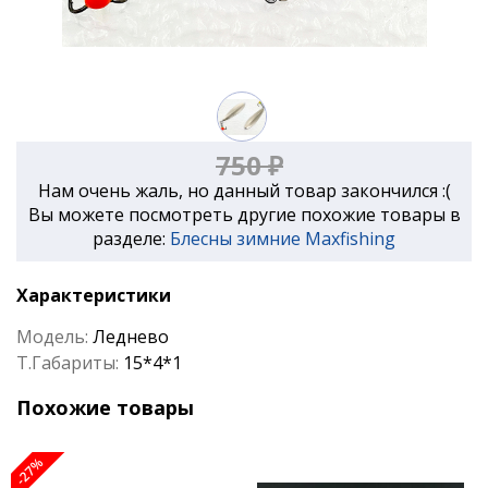
750 ₽
Нам очень жаль, но данный товар закончился :(
Вы можете посмотреть другие похожие товары в
разделе:
Блесны зимние Maxfishing
Характеристики
Модель:
Леднево
Т.Габариты:
15*4*1
Похожие товары
-27%