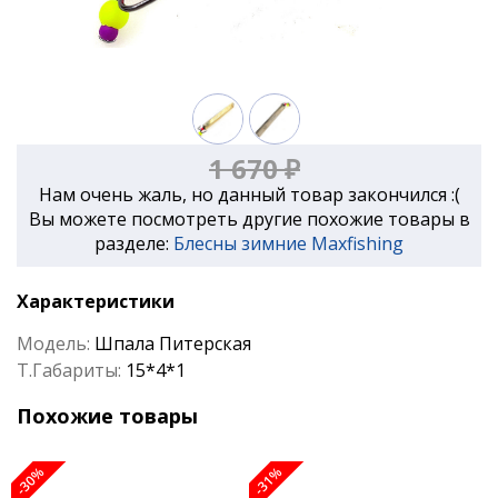
1 670 ₽
Нам очень жаль, но данный товар закончился :(
Вы можете посмотреть другие похожие товары в
разделе:
Блесны зимние Maxfishing
Характеристики
Модель:
Шпала Питерская
Т.Габариты:
15*4*1
Похожие товары
-30%
-31%