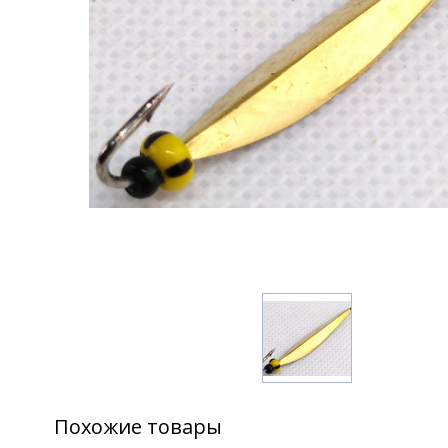
Похожие товары