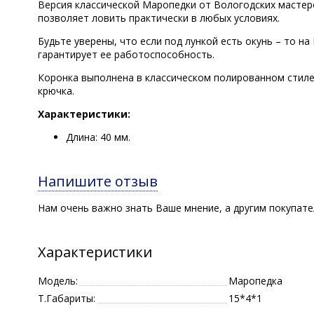
Версия классической Маропедки от Вологодских мастеро
позволяет ловить практически в любых условиях.
Будьте уверены, что если под лункой есть окунь – то 
гарантирует ее работоспособность.
Коронка выполнена в классическом полированном стиле
крючка.
Характеристики:
Длина: 40 мм.
Напишите отзыв
Нам очень важно знать Ваше мнение, а другим покупат
Характеристики
Модель:
Маропедка
Т.Габариты:
15*4*1