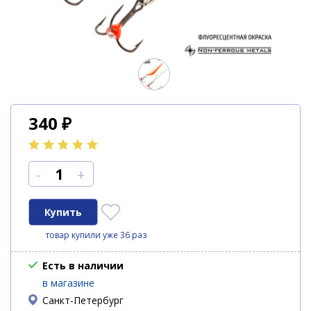
340
₽
-
+
товар купили уже 36 раз
Есть в наличии
в магазине
Санкт-Петербург