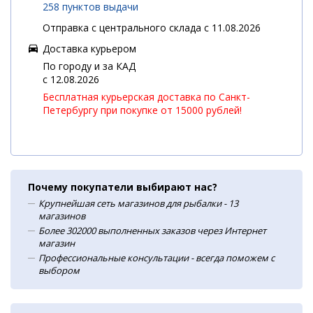
258 пунктов выдачи
Отправка с центрального склада с 11.08.2026
Доставка курьером
По городу и за КАД
c 12.08.2026
Бесплатная курьерская доставка по Санкт-
Петербургу при покупке от 15000 рублей!
Почему покупатели выбирают нас?
Крупнейшая сеть магазинов для рыбалки - 13
магазинов
Более 302000 выполненных заказов через Интернет
магазин
Профессиональные консультации - всегда поможем с
выбором