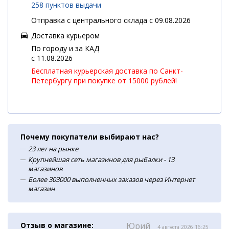
258 пунктов выдачи
Отправка с центрального склада с 09.08.2026
Доставка курьером
По городу и за КАД
c 11.08.2026
Бесплатная курьерская доставка по Санкт-
Петербургу при покупке от 15000 рублей!
Почему покупатели выбирают нас?
23 лет на рынке
Крупнейшая сеть магазинов для рыбалки - 13
магазинов
Более 303000 выполненных заказов через Интернет
магазин
Отзыв о магазине:
Юрий
4 августа 2026 16:25