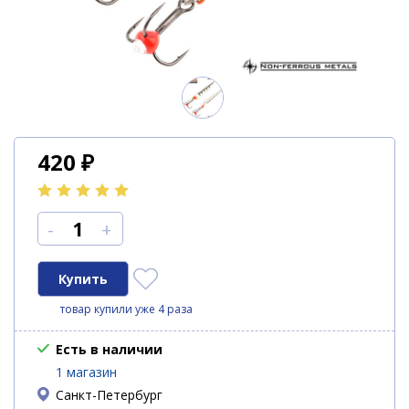
420
₽
-
+
товар купили уже 4 раза
Есть в наличии
1 магазин
Санкт-Петербург