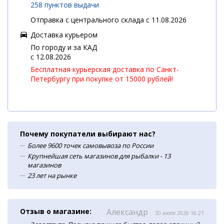
258 пунктов выдачи
Отправка с центрального склада с 11.08.2026
Доставка курьером
По городу и за КАД
c 12.08.2026
Бесплатная курьерская доставка по Санкт-
Петербургу при покупке от 15000 рублей!
Почему покупатели выбирают нас?
Более 9600 точек самовывоза по России
Крупнейшая сеть магазинов для рыбалки - 13
магазинов
23 лет на рынке
Отзыв о магазине:
Александр
30 июля 2026 16:21