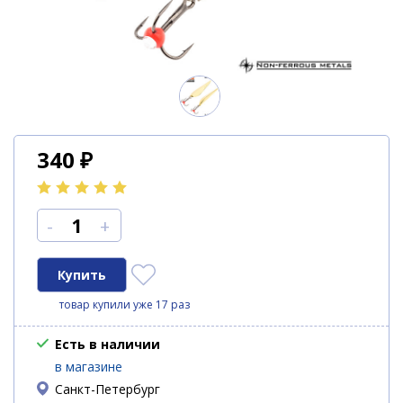
340
₽
-
+
товар купили уже 17 раз
Есть в наличии
в магазине
Санкт-Петербург