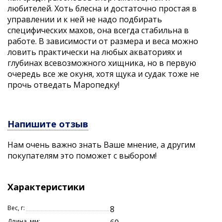
любителей. Хоть блесна и достаточно простая в
управлении и к ней не надо подбирать
специфических махов, она всегда стабильна в
работе. В зависимости от размера и веса можно
ловить практически на любых акваториях и
глубинах всевозможного хищника, но в первую
очередь все же окуня, хотя щука и судак тоже не
прочь отведать Маропедку!
Напишите отзыв
Нам очень важно знать Ваше мнение, а другим
покупателям это поможет с выбором!
Характеристики
Вес, г:
8
Длина, мм: