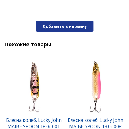
Добавить в корзину
Похожие товары
Блесна Lucky John BONNIE BLADE 0 2.7г 006
480 ₽
Блесна колеб. Lucky John
Блесна колеб. Lucky John
MAIBE SPOON 18.0г 001
MAIBE SPOON 18.0г 008