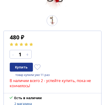
480
₽
-
+
товар купили уже 11 раз
В наличии всего 2 - успейте купить, пока не
кончилось!
Есть в наличии
2 магазина