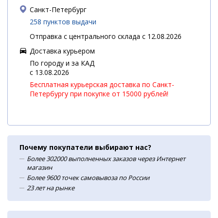
Санкт-Петербург
258 пунктов выдачи
Отправка с центрального склада с 12.08.2026
Доставка курьером
По городу и за КАД
c 13.08.2026
Бесплатная курьерская доставка по Санкт-
Петербургу при покупке от 15000 рублей!
Почему покупатели выбирают нас?
Более 302000 выполненных заказов через Интернет
магазин
Более 9600 точек самовывоза по России
23 лет на рынке