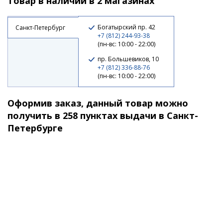
Товар в наличии в 2 магазинах
480 ₽
Богатырский пр. 42
Санкт-Петербург
+7 (812) 244-93-38
(пн-вс: 10:00 - 22:00)
пр. Большевиков, 10
+7 (812) 336-88-76
(пн-вс: 10:00 - 22:00)
Оформив заказ, данный товар можно
получить в 258 пунктах выдачи в Санкт-
Петербурге
Блесна Lucky John BONNIE BLADE 0 2.7г 005
480 ₽