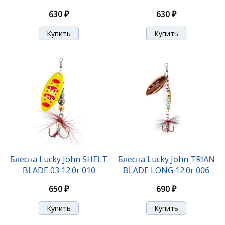
630 ₽
630 ₽
Блесна Lucky John BONNIE BLADE 0 2.7г 007
480 ₽
Блесна Lucky John SHELT
Блесна Lucky John TRIAN
BLADE 03 12.0г 010
BLADE LONG 12.0г 006
650 ₽
690 ₽
Блесна Lucky John BONNIE BLADE 0 2.7г 009