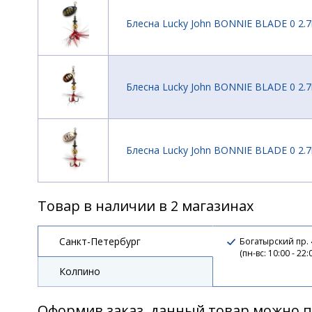
Блесна Lucky John BONNIE BLADE 0 2.7
Блесна Lucky John BONNIE BLADE 0 2.7
Блесна Lucky John BONNIE BLADE 0 2.7
Товар в наличии в 2 магазинах
Блесна Lucky John BONNIE BLADE 0 2.7
Санкт-Петербург
Богатырский пр.
(пн-вс: 10:00 - 22:
Колпино
Блесна Lucky John BONNIE BLADE 01 3.
Оформив заказ, данный товар можно п