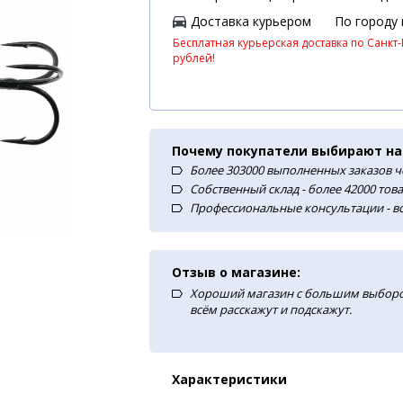
Доставка курьером
По городу
Бесплатная курьерская доставка по Санкт-
рублей!
Почему покупатели выбирают на
Более 303000 выполненных заказов ч
Собственный склад - более 42000 тов
Профессиональные консультации - в
Отзыв о магазине:
Хороший магазин с большим выборо
всём расскажут и подскажут.
Характеристики