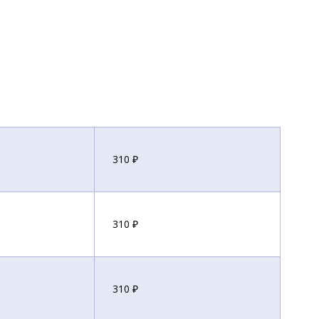
310 ₽
310 ₽
310 ₽