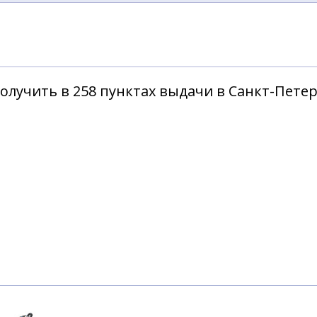
олучить в 258 пунктах выдачи в Санкт-Пете