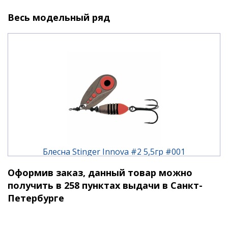
Весь модельный ряд
Блесна Stinger Innova #2 5,5гр #001
Оформив заказ, данный товар можно
310 ₽
получить в 258 пунктах выдачи в Санкт-
Петербурге