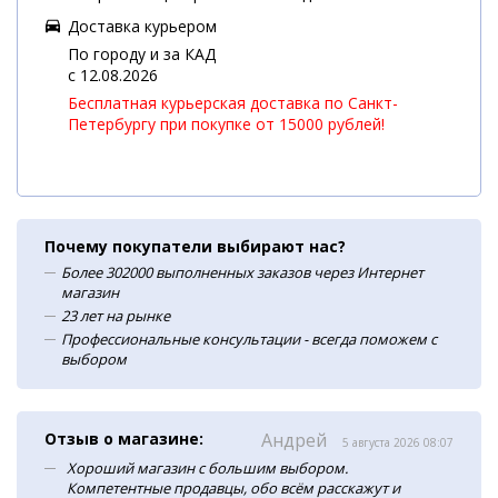
Доставка курьером
По городу и за КАД
c 12.08.2026
Бесплатная курьерская доставка по Санкт-
Петербургу при покупке от 15000 рублей!
Почему покупатели выбирают нас?
Более 302000 выполненных заказов через Интернет
магазин
23 лет на рынке
Профессиональные консультации - всегда поможем с
выбором
Отзыв о магазине:
Андрей
5 августа 2026 08:07
Хороший магазин с большим выбором.
Компетентные продавцы, обо всём расскажут и