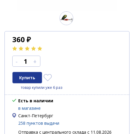
360
₽
-
+
товар купили уже 6 раз
Есть в наличии
в магазине
Санкт-Петербург
258 пунктов выдачи
Отправка с центрального склада с 11.08.2026