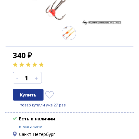
340
₽
-
+
товар купили уже 27 раз
Есть в наличии
в магазине
Санкт-Петербург