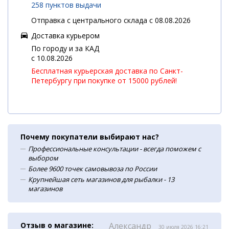
258 пунктов выдачи
Отправка с центрального склада с 08.08.2026
Доставка курьером
По городу и за КАД
c 10.08.2026
Бесплатная курьерская доставка по Санкт-
Петербургу при покупке от 15000 рублей!
Почему покупатели выбирают нас?
Профессиональные консультации - всегда поможем с
выбором
Более 9600 точек самовывоза по России
Крупнейшая сеть магазинов для рыбалки - 13
магазинов
Отзыв о магазине:
Александр
30 июля 2026 16:21