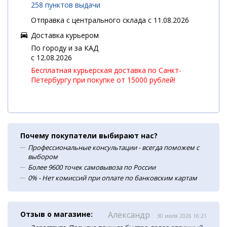
258 пунктов выдачи
Отправка с центрального склада с 11.08.2026
Доставка курьером
По городу и за КАД
c 12.08.2026
Бесплатная курьерская доставка по Санкт-
Петербургу при покупке от 15000 рублей!
Почему покупатели выбирают нас?
Профессиональные консультации - всегда поможем с
выбором
Более 9600 точек самовывоза по России
0% - Нет комиссий при оплате по банковским картам
Отзыв о магазине:
Александр
30 июля 2026 16:21