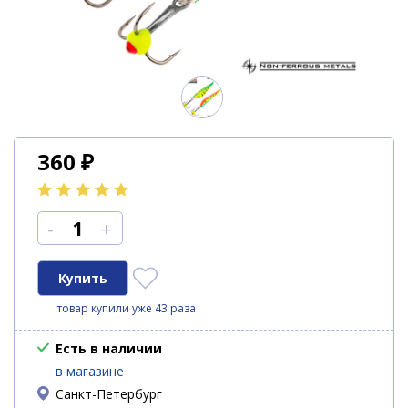
360
₽
-
+
товар купили уже 43 раза
Есть в наличии
в магазине
Санкт-Петербург