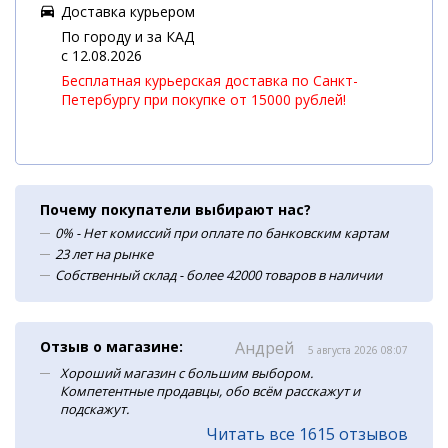
Доставка курьером
По городу и за КАД
c 12.08.2026
Бесплатная курьерская доставка по Санкт-
Петербургу при покупке от 15000 рублей!
Почему покупатели выбирают нас?
0% - Нет комиссий при оплате по банковским картам
23 лет на рынке
Собственный склад - более 42000 товаров в наличии
Отзыв о магазине:
Андрей
5 августа 2026 08:07
Хороший магазин с большим выбором.
Компетентные продавцы, обо всём расскажут и
подскажут.
Читать все 1615 отзывов