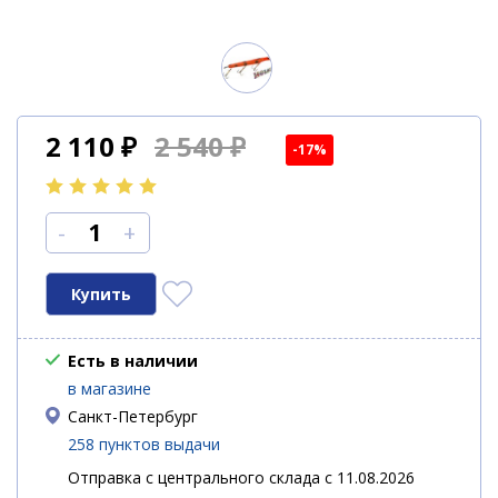
2 110
₽
2 540 ₽
-17%
-
+
Есть в наличии
в магазине
Санкт-Петербург
258 пунктов выдачи
Отправка с центрального склада с 11.08.2026