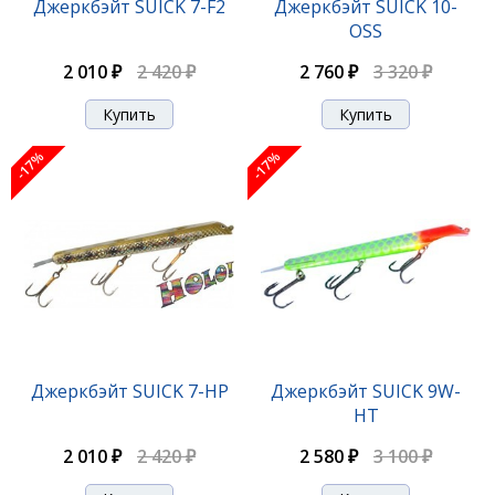
Джеркбэйт SUICK 7-F2
Джеркбэйт SUICK 10-
OSS
2 110 ₽
2 540 ₽
2 010 ₽
2 420 ₽
2 760 ₽
3 320 ₽
-17%
-17%
-17%
Джеркбэйт SUICK 7W-F12
Джеркбэйт SUICK 7-HP
Джеркбэйт SUICK 9W-
HT
2 110 ₽
2 540 ₽
2 010 ₽
2 420 ₽
2 580 ₽
3 100 ₽