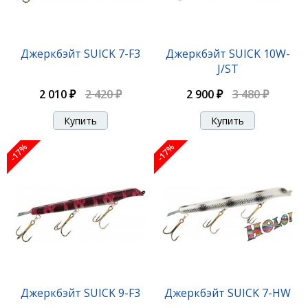
Джеркбэйт SUICK 7W-E
Джеркбэйт SUICK 7-F3
Джеркбэйт SUICK 10W-
J/ST
2 110 ₽
2 540 ₽
2 010 ₽
2 420 ₽
2 900 ₽
3 480 ₽
-17%
-17%
-17%
Джеркбэйт SUICK 7W-F12
Джеркбэйт SUICK 9-F3
Джеркбэйт SUICK 7-HW