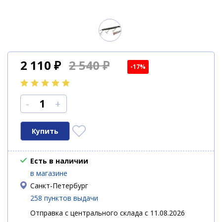
2 110
₽
2 540 ₽
-17%
-
+
Есть в наличии
в магазине
Санкт-Петербург
258 пунктов выдачи
Отправка с центрального склада с 11.08.2026