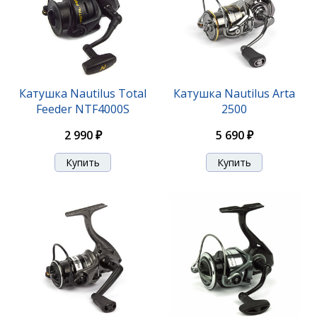
Катушка Nautilus Total
Катушка Nautilus Arta
Feeder NTF4000S
2500
2 990 ₽
5 690 ₽