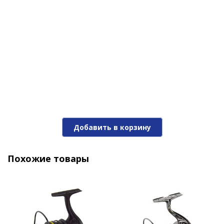
Добавить в корзину
Похожие товары