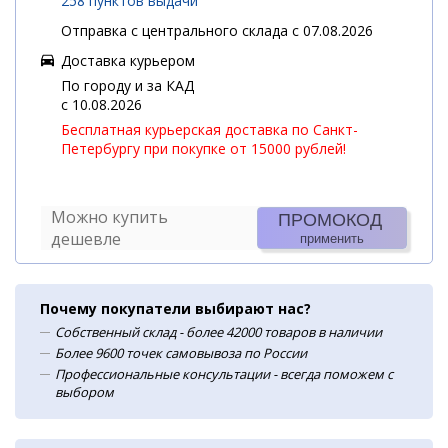
258 пунктов выдачи
Отправка с центрального склада с 07.08.2026
Доставка курьером
По городу и за КАД
c 10.08.2026
Бесплатная курьерская доставка по Санкт-
Петербургу при покупке от 15000 рублей!
Можно купить
ПРОМОКОД
дешевле
применить
Почему покупатели выбирают нас?
Собственный склад - более 42000 товаров в наличии
Более 9600 точек самовывоза по России
Профессиональные консультации - всегда поможем с
выбором