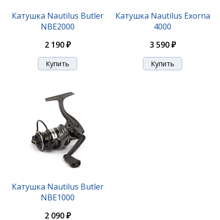
Катушка Nautilus Butler
Катушка Nautilus Exorna
NBE2000
4000
2 190 ₽
3 590 ₽
Катушка Nautilus Butler
NBE1000
2 090 ₽