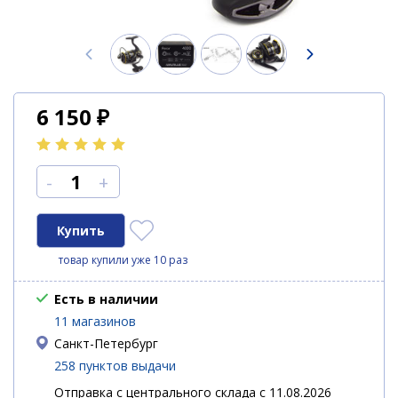
6 150
₽
-
+
товар купили уже 10 раз
Есть в наличии
11 магазинов
Санкт-Петербург
258 пунктов выдачи
Отправка с центрального склада с 11.08.2026