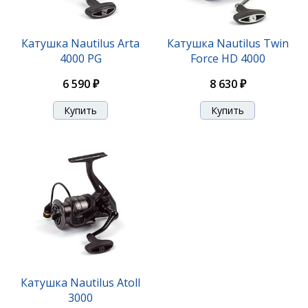
Катушка Nautilus Arta
Катушка Nautilus Twin
4000 PG
Force HD 4000
6 590 ₽
8 630 ₽
Катушка Nautilus Atoll
3000