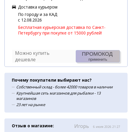
Доставка курьером
По городу и за КАД
c 12.08.2026
Бесплатная курьерская доставка по Санкт-
Петербургу при покупке от 15000 рублей!
Можно купить
ПРОМОКОД
дешевле
применить
Почему покупатели выбирают нас?
Собственный склад - более 42000 товаров в наличии
Крупнейшая сеть магазинов для рыбалки - 13
магазинов
23 лет на рынке
Отзыв о магазине:
Игорь
6 июля 2026 21:27