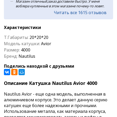
Магазин отличный,заказ доставили быстро. У меня
воблера купленные в этом магазине почему-то ловят.
Читать все 1615 отзывов
Характеристики
Т.Габариты:
20*20*20
Модель катушки:
Avior
Размер:
4000
Бренд:
Nautilus
Поделись находкой с друзьями
Описание Катушка Nautilus Avior 4000
Nautilus Avior - еще одна модель, выполненная в
алюминиевом корпусе. Это делает данную серию
катушек еще более надежными и прочными.
Использование металла, как материала корпуса,