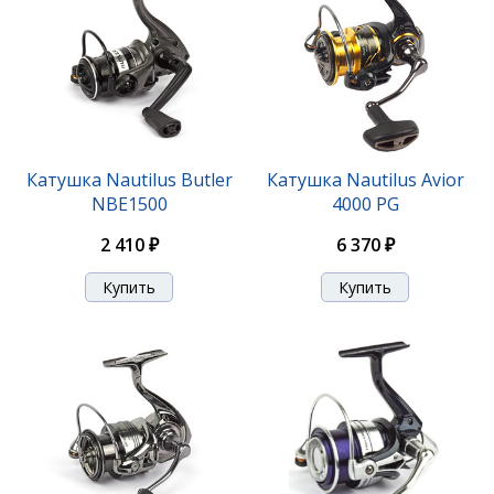
6 370 ₽
Катушка Nautilus Butler
Катушка Nautilus Avior
NBE1500
4000 PG
2 410 ₽
6 370 ₽