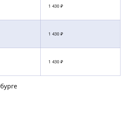
1 430 ₽
1 430 ₽
1 430 ₽
рбурге
1 430 ₽
1 430 ₽