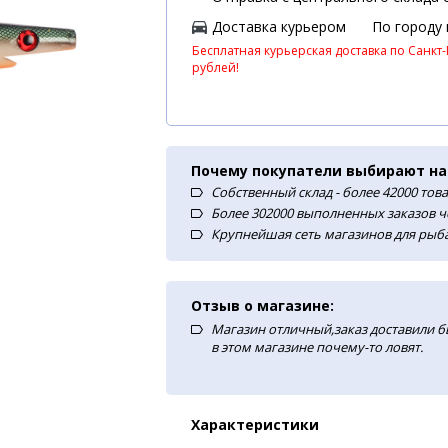
Доставка курьером
По городу
Бесплатная курьерская доставка по Санкт-
рублей!
Почему покупатели выбирают на
Собственный склад - более 42000 тов
Более 302000 выполненных заказов ч
Крупнейшая сеть магазинов для рыба
Отзыв о магазине:
Магазин отличный,заказ доставили б
в этом магазине почему-то ловят.
Характеристики