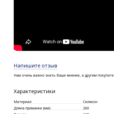
Напишите отзыв
Нам очень важно знать Ваше мнение, а другим покупат
Характеристики
Материал:
Силикон
Длина приманки (мм):
260