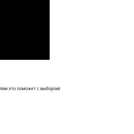
елям это поможет с выбором!