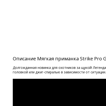
Описание Мягкая приманка Strike Pro G
Долгожданная новинка для охотников за щукой! Легенда
головкой или джиг-спиралью в зависимости от ситуации.