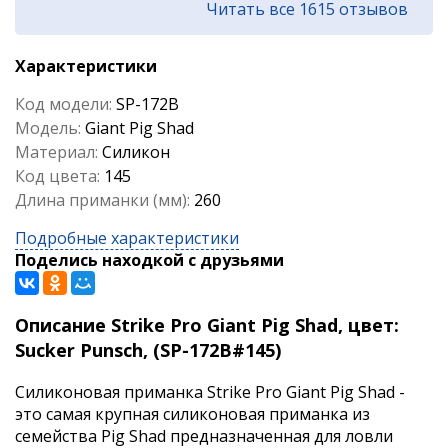
Читать все 1615 отзывов
Характеристики
Код модели:
SP-172B
Модель:
Giant Pig Shad
Материал:
Силикон
Код цвета:
145
Длина приманки (мм):
260
Подробные характеристики
Поделись находкой с друзьями
Описание Strike Pro Giant Pig Shad, цвет:
Sucker Punsch, (SP-172B#145)
Силиконовая приманка Strike Pro Giant Pig Shad -
это самая крупная силиконовая приманка из
семейства Pig Shad предназначенная для ловли