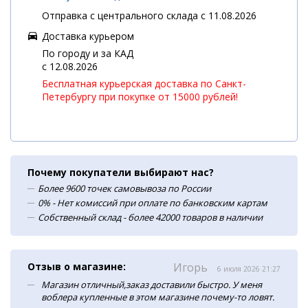
Отправка с центрального склада с 11.08.2026
Доставка курьером
По городу и за КАД
c 12.08.2026
Бесплатная курьерская доставка по Санкт-
Петербургу при покупке от 15000 рублей!
Почему покупатели выбирают нас?
Более 9600 точек самовывоза по России
0% - Нет комиссий при оплате по банковским картам
Собственный склад - более 42000 товаров в наличии
Отзыв о магазине:
Игорь
6 июля 2026 21:27
Магазин отличный,заказ доставили быстро. У меня
воблера купленные в этом магазине почему-то ловят.