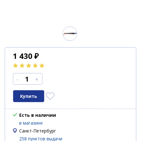
1 430
₽
-
+
Есть в наличии
в магазине
Санкт-Петербург
258 пунктов выдачи