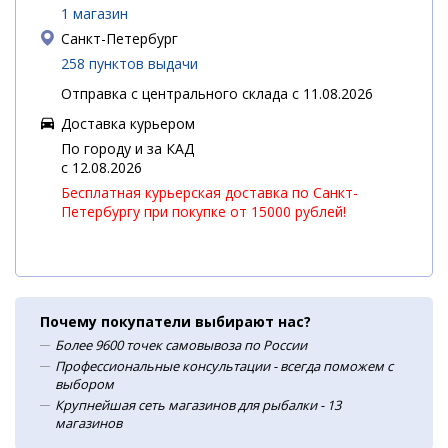
1 магазин
Санкт-Петербург
258 пунктов выдачи
Отправка с центрального склада с 11.08.2026
Доставка курьером
По городу и за КАД
c 12.08.2026
Бесплатная курьерская доставка по Санкт-
Петербургу при покупке от 15000 рублей!
Почему покупатели выбирают нас?
Более 9600 точек самовывоза по России
Профессиональные консультации - всегда поможем с
выбором
Крупнейшая сеть магазинов для рыбалки - 13
магазинов