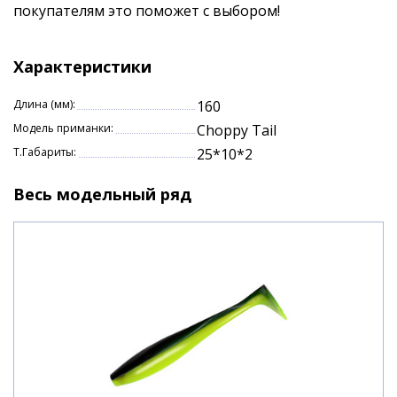
покупателям это поможет с выбором!
Характеристики
Длина (мм):
160
Модель приманки:
Choppy Tail
Т.Габариты:
25*10*2
Весь модельный ряд