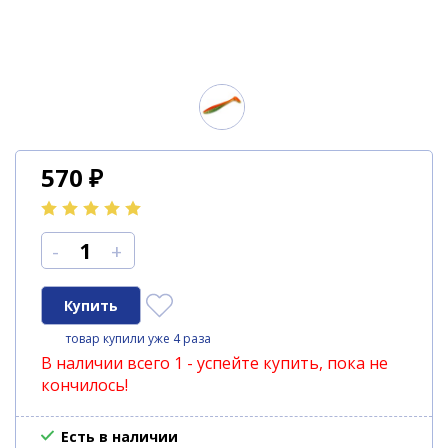
570
₽
-
+
товар купили уже 4 раза
В наличии всего 1 - успейте купить, пока не
кончилось!
Есть в наличии