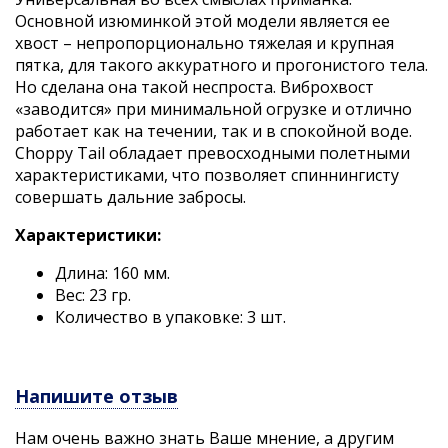
Основной изюминкой этой модели является ее
хвост – непропорционально тяжелая и крупная
пятка, для такого аккуратного и прогонистого тела.
Но сделана она такой неспроста. Виброхвост
«заводится» при минимальной огрузке и отлично
работает как на течении, так и в спокойной воде.
Choppy Tail обладает превосходными полетными
характеристиками, что позволяет спиннингисту
совершать дальние забросы.
Характеристики:
Длина: 160 мм.
Вес: 23 гр.
Количество в упаковке: 3 шт.
Напишите отзыв
Нам очень важно знать Ваше мнение, а другим