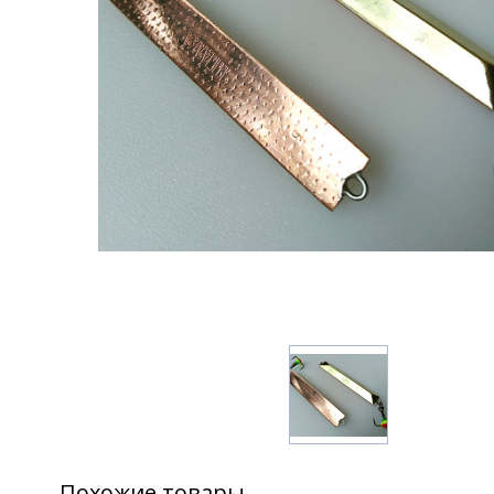
Похожие товары