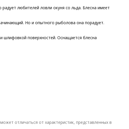
 радует любителей ловли окуня со льда. Блесна имеет
начинающий. Но и опытного рыболова она порадует.
 и шлифовкой поверхностей. Оснащается блесна
может отличаться от характеристик, представленных в