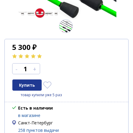
5 300
₽
-
+
товар купили уже 5 раз
Есть в наличии
в магазине
Санкт-Петербург
258 пунктов выдачи