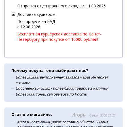
Отправка с центрального склада с 11.08.2026
Доставка курьером
По городу и за КАД
c 12.08.2026
Бесплатная курьерская доставка по Санкт-
Петербургу при покупке от 15000 рублей!
Почему покупатели выбирают нас?
Более 303000 выполненных заказов через Интернет
магазин
Собственный склад - более 42000 товаров в наличии
Более 9600 точек самовывоза по России
Отзыв о магазине:
Игорь
6 июля 2026 21:27
Магазин отличный,заказ доставили быстро. У меня