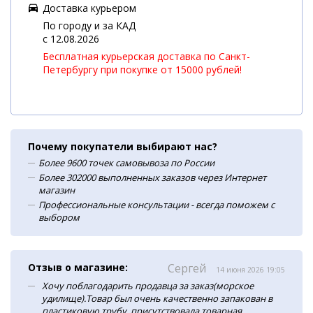
Доставка курьером
По городу и за КАД
c 12.08.2026
Бесплатная курьерская доставка по Санкт-
Петербургу при покупке от 15000 рублей!
Почему покупатели выбирают нас?
Более 9600 точек самовывоза по России
Более 302000 выполненных заказов через Интернет
магазин
Профессиональные консультации - всегда поможем с
выбором
Отзыв о магазине:
Сергей
14 июня 2026 19:05
Хочу поблагодарить продавца за заказ(морское
удилище).Товар был очень качественно запакован в
пластиковую трубу, присутствовала товарная