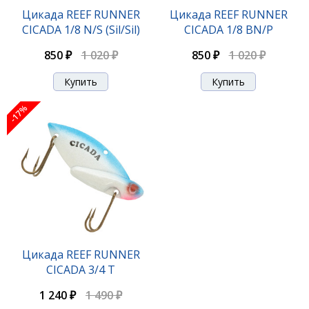
Цикада REEF RUNNER CICADA 1/4 BN/P
Цикада REEF RUNNER
Цикада REEF RUNNER
CICADA 1/8 N/S (Sil/Sil)
CICADA 1/8 BN/P
1 020 ₽
1 230 ₽
850 ₽
1 020 ₽
850 ₽
1 020 ₽
-18%
-17%
Цикада REEF RUNNER CICADA 1/4 C/O
Цикада REEF RUNNER
CICADA 3/4 T
1 020 ₽
1 230 ₽
1 240 ₽
1 490 ₽