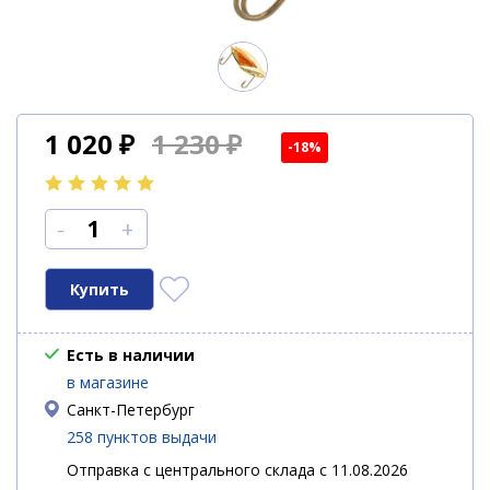
1 020
₽
1 230 ₽
-18%
-
+
Есть в наличии
в магазине
Санкт-Петербург
258 пунктов выдачи
Отправка с центрального склада с 11.08.2026