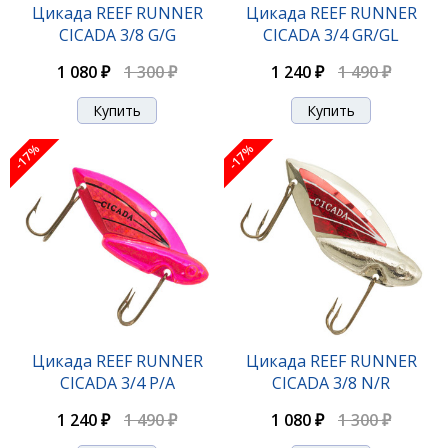
Цикада REEF RUNNER
Цикада REEF RUNNER
CICADA 3/8 G/G
CICADA 3/4 GR/GL
1 080 ₽
1 300 ₽
1 080 ₽
1 300 ₽
1 240 ₽
1 490 ₽
-17%
-17%
-17%
Цикада REEF RUNNER CICADA 3/8 C/O
Цикада REEF RUNNER
Цикада REEF RUNNER
CICADA 3/4 P/A
CICADA 3/8 N/R
1 080 ₽
1 300 ₽
1 240 ₽
1 490 ₽
1 080 ₽
1 300 ₽