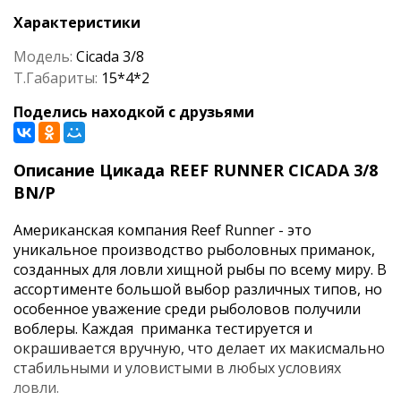
Характеристики
Модель:
Cicada 3/8
Т.Габариты:
15*4*2
Поделись находкой с друзьями
Описание Цикада REEF RUNNER CICADA 3/8
BN/P
Американская компания Reef Runner - это
уникальное производство рыболовных приманок,
созданных для ловли хищной рыбы по всему миру. В
ассортименте большой выбор различных типов, но
особенное уважение среди рыболовов получили
воблеры. Каждая приманка тестируется и
окрашивается вручную, что делает их макисмально
стабильными и уловистыми в любых условиях
ловли.