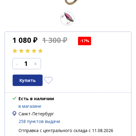
1 080
₽
1 300 ₽
-17%
-
+
Есть в наличии
в магазине
Санкт-Петербург
258 пунктов выдачи
Отправка с центрального склада с 11.08.2026