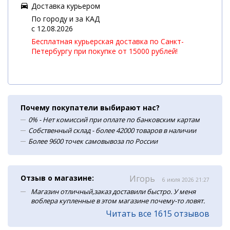
Доставка курьером
По городу и за КАД
c 12.08.2026
Бесплатная курьерская доставка по Санкт-
Петербургу при покупке от 15000 рублей!
Почему покупатели выбирают нас?
0% - Нет комиссий при оплате по банковским картам
Собственный склад - более 42000 товаров в наличии
Более 9600 точек самовывоза по России
Отзыв о магазине:
Игорь
6 июля 2026 21:27
Магазин отличный,заказ доставили быстро. У меня
воблера купленные в этом магазине почему-то ловят.
Читать все 1615 отзывов