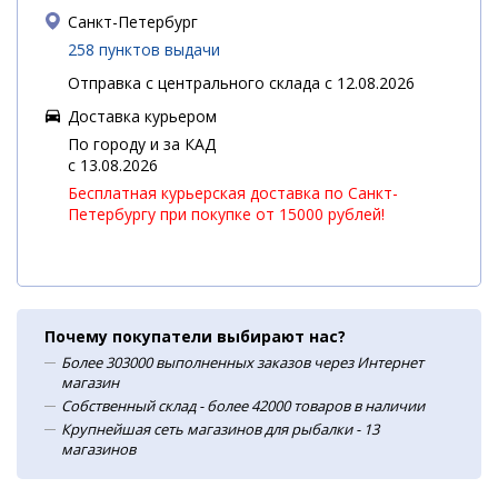
Санкт-Петербург
258 пунктов выдачи
Отправка с центрального склада с 12.08.2026
Доставка курьером
По городу и за КАД
c 13.08.2026
Бесплатная курьерская доставка по Санкт-
Петербургу при покупке от 15000 рублей!
Почему покупатели выбирают нас?
Более 303000 выполненных заказов через Интернет
магазин
Собственный склад - более 42000 товаров в наличии
Крупнейшая сеть магазинов для рыбалки - 13
магазинов