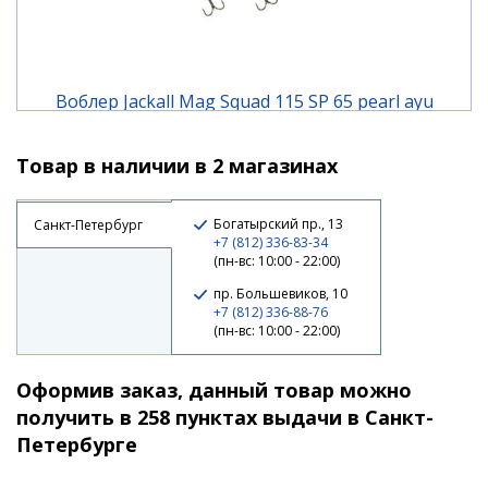
Воблер Jackall Mag Squad 115 SP 65 pearl ayu
Товар в наличии в 2 магазинах
2 070 ₽
Богатырский пр., 13
Санкт-Петербург
+7 (812) 336-83-34
(пн-вс: 10:00 - 22:00)
пр. Большевиков, 10
+7 (812) 336-88-76
(пн-вс: 10:00 - 22:00)
Оформив заказ, данный товар можно
получить в 258 пунктах выдачи в Санкт-
Петербурге
Воблер Jackall Mag Squad 115 SP 92 ss shad