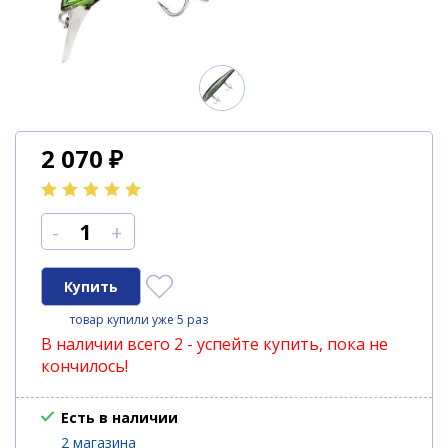
2 070
₽
-
+
товар купили уже 5 раз
В наличии всего 2 - успейте купить, пока не
кончилось!
Есть в наличии
2 магазина