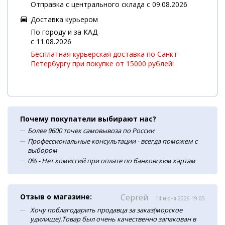
Отправка с центрального склада с 09.08.2026
Доставка курьером
По городу и за КАД
c 11.08.2026
Бесплатная курьерская доставка по Санкт-
Петербургу при покупке от 15000 рублей!
Почему покупатели выбирают нас?
Более 9600 точек самовывоза по России
Профессиональные консультации - всегда поможем с
выбором
0% - Нет комиссий при оплате по банковским картам
Отзыв о магазине:
Сергей
14 июня 2026 19:05
Хочу поблагодарить продавца за заказ(морское
удилище).Товар был очень качественно запакован в