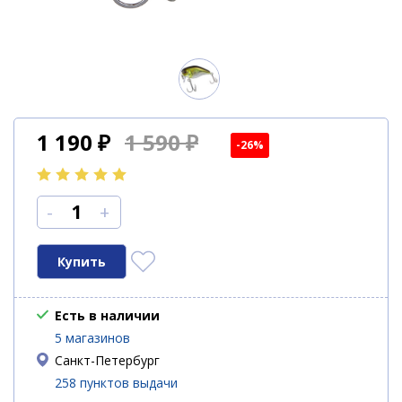
1 190
₽
1 590 ₽
-26%
-
+
Есть в наличии
5 магазинов
Санкт-Петербург
258 пунктов выдачи