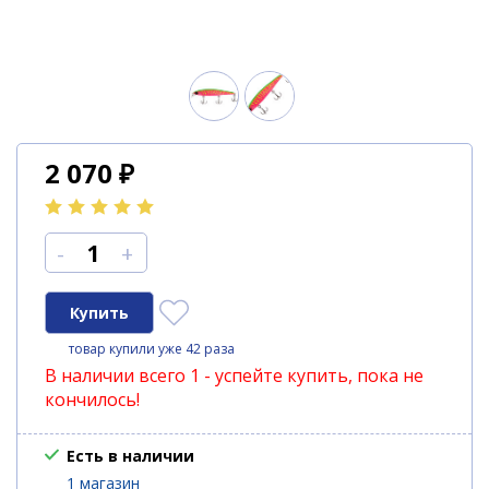
2 070
₽
-
+
товар купили уже 42 раза
В наличии всего 1 - успейте купить, пока не
кончилось!
Есть в наличии
1 магазин