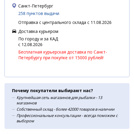
Санкт-Петербург
258 пунктов выдачи
Отправка с центрального склада с 11.08.2026
Доставка курьером
По городу и за КАД
c 12.08.2026
Бесплатная курьерская доставка по Санкт-
Петербургу при покупке от 15000 рублей!
Почему покупатели выбирают нас?
Крупнейшая сеть магазинов для рыбалки - 13
магазинов
Собственный склад - более 42000 товаров в наличии
Профессиональные консультации - всегда поможем с
выбором