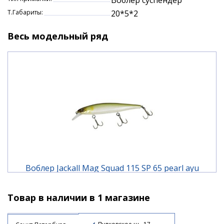
Воблер суспендер
Т.Габариты:
20*5*2
Весь модельный ряд
Воблер Jackall Mag Squad 115 SP 65 pearl ayu
Товар в наличии в 1 магазине
2 070 ₽