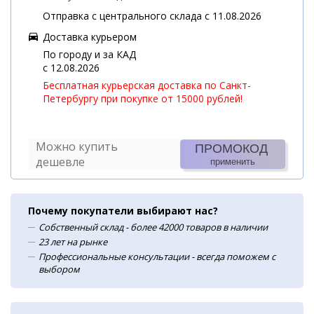
Отправка с центрального склада с 11.08.2026
Доставка курьером
По городу и за КАД
c 12.08.2026
Бесплатная курьерская доставка по Санкт-
Петербургу при покупке от 15000 рублей!
Можно купить
ПРОМОКОД
дешевле
применить
Почему покупатели выбирают нас?
Собственный склад - более 42000 товаров в наличии
23 лет на рынке
Профессиональные консультации - всегда поможем с
выбором