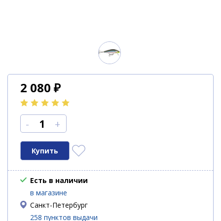
2 080
₽
-
+
Есть в наличии
в магазине
Санкт-Петербург
258 пунктов выдачи